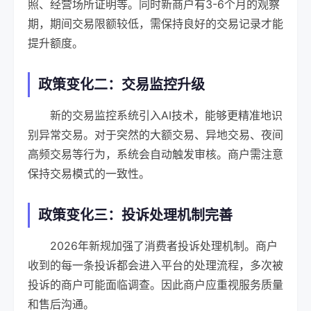
照、经营场所证明等。同时新商户有3-6个月的观察
期，期间交易限额较低，需保持良好的交易记录才能
提升额度。
政策变化二：交易监控升级
新的交易监控系统引入AI技术，能够更精准地识
别异常交易。对于突然的大额交易、异地交易、夜间
高频交易等行为，系统会自动触发审核。商户需注意
保持交易模式的一致性。
政策变化三：投诉处理机制完善
2026年新规加强了消费者投诉处理机制。商户
收到的每一条投诉都会进入平台的处理流程，多次被
投诉的商户可能面临调查。因此商户应重视服务质量
和售后沟通。