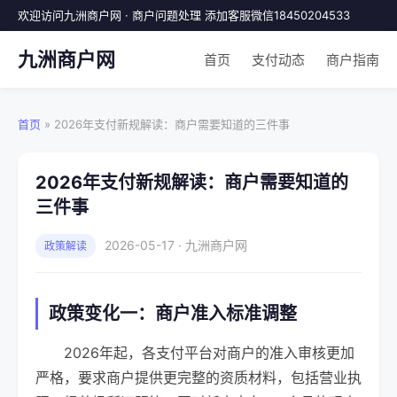
欢迎访问九洲商户网 · 商户问题处理 添加客服微信18450204533
九洲商户网
首页
支付动态
商户指南
首页
» 2026年支付新规解读：商户需要知道的三件事
2026年支付新规解读：商户需要知道的
三件事
2026-05-17 · 九洲商户网
政策解读
政策变化一：商户准入标准调整
2026年起，各支付平台对商户的准入审核更加
严格，要求商户提供更完整的资质材料，包括营业执