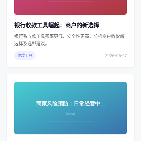
银行收款工具崛起：商户的新选择
银行系收款工具费率更低、安全性更高，分析商户收款新
选择及选型建议。
收款工具
2026-05-17