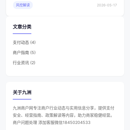
风控解读
2026-05-17
文章分类
支付动态 (4)
商户指南 (5)
行业资讯 (2)
关于九洲
九洲商户网专注商户行业动态与实用信息分享，提供支付
安全、经营指南、政策解读等内容，助力商家稳健经营。
商户问题处理 添加客服微信18450204533