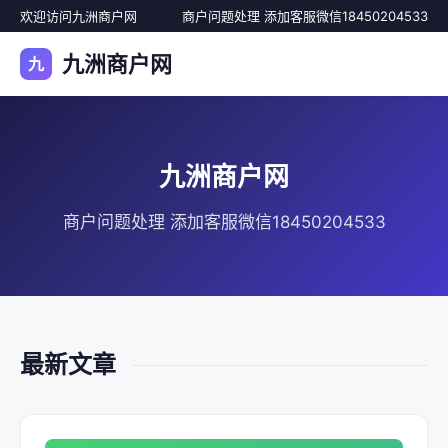
欢迎访问九洲商户网
商户问题处理 添加客服微信18450204533
九洲商户网
九
九洲商户网
商户问题处理 添加客服微信18450204533
最新文章