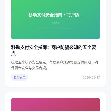
移动支付安全指南：商户防骗必知的五个要
点
梳理五个核心安全要点，帮助商户规避常见支付风险，确
保资金安全与交易合规。
支付安全
2026-05-17