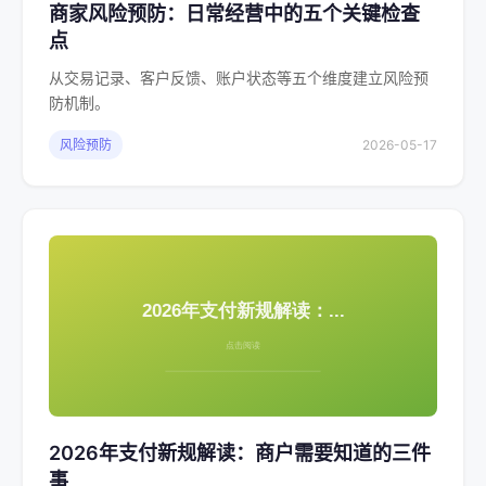
商家风险预防：日常经营中的五个关键检查
点
从交易记录、客户反馈、账户状态等五个维度建立风险预
防机制。
风险预防
2026-05-17
2026年支付新规解读：商户需要知道的三件
事