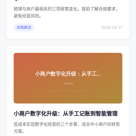
梳理与商户最相关的三项政策变化，提前了解合规要求，
避免经营风险。
政策解读
2026-05-17
小商户数字化升级：从手工记账到智能管理
低成本实现数字化经营的三个步骤，适合中小商户的转型
方案。