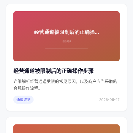
经营通道被限制后的正确操作步骤
详细解析经营通道受限的常见原因，以及商户应当采取的
合规操作流程。
通道维护
2026-05-17