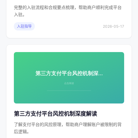
完整的入驻流程和合规要点梳理，帮助商户顺利完成平台
入驻。
入驻指导
2026-05-17
第三方支付平台风控机制深度解读
了解支付平台的风控原理，帮助商户理解账户被限制的背
后逻辑。