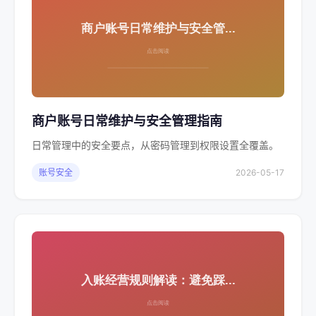
商户账号日常维护与安全管理指南
日常管理中的安全要点，从密码管理到权限设置全覆盖。
账号安全
2026-05-17