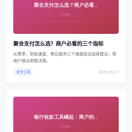
聚合支付怎么选？商户必看的三个指标
从费率、到账速度、售后服务三个维度给出选择建议，帮
商户做出明智决策。
支付工具
2026-05-17