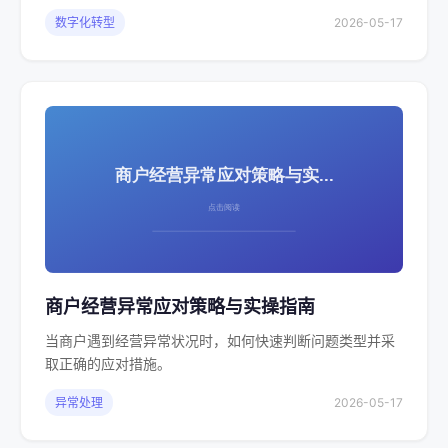
数字化转型
2026-05-17
商户经营异常应对策略与实操指南
当商户遇到经营异常状况时，如何快速判断问题类型并采
取正确的应对措施。
异常处理
2026-05-17