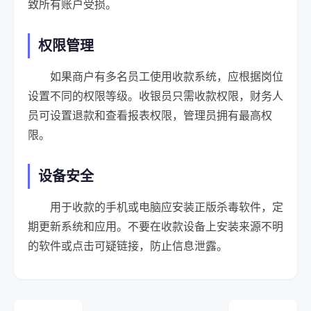
致所有账户受损。
权限管理
如果商户有多名员工使用收款系统，应根据岗位
设置不同的权限等级。收银员只需收款权限，财务人
员可设置退款和查看报表权限，管理员拥有最高权
限。
设备安全
用于收款的手机或电脑应安装正版杀毒软件，定
期更新系统和应用。不要在收款设备上安装来源不明
的软件或点击可疑链接，防止信息泄露。