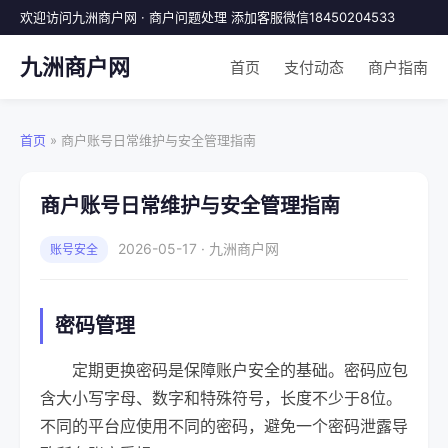
欢迎访问九洲商户网 · 商户问题处理 添加客服微信18450204533
九洲商户网
首页
支付动态
商户指南
首页
» 商户账号日常维护与安全管理指南
商户账号日常维护与安全管理指南
2026-05-17 · 九洲商户网
账号安全
密码管理
定期更换密码是保障账户安全的基础。密码应包
含大小写字母、数字和特殊符号，长度不少于8位。
不同的平台应使用不同的密码，避免一个密码泄露导