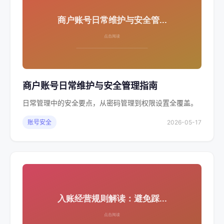
商户账号日常维护与安全管理指南
日常管理中的安全要点，从密码管理到权限设置全覆盖。
账号安全
2026-05-17