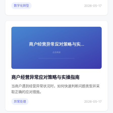
数字化转型
2026-05-17
商户经营异常应对策略与实操指南
当商户遇到经营异常状况时，如何快速判断问题类型并采
取正确的应对措施。
异常处理
2026-05-17