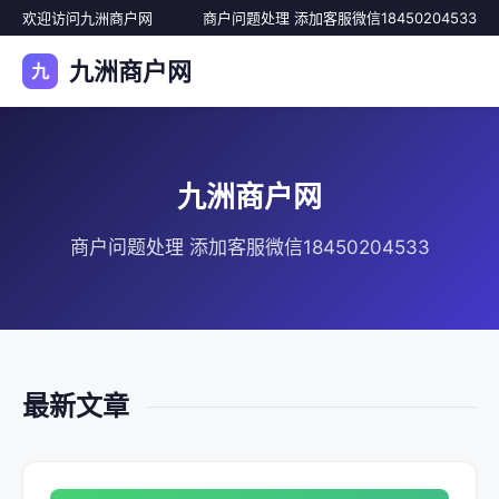
欢迎访问九洲商户网
商户问题处理 添加客服微信18450204533
九洲商户网
九
九洲商户网
商户问题处理 添加客服微信18450204533
最新文章