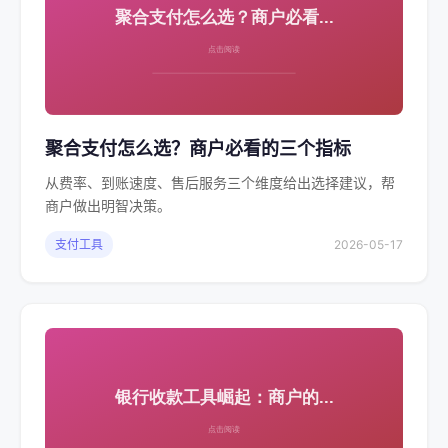
聚合支付怎么选？商户必看的三个指标
从费率、到账速度、售后服务三个维度给出选择建议，帮
商户做出明智决策。
支付工具
2026-05-17