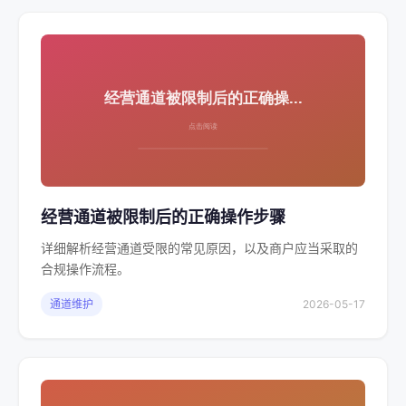
经营通道被限制后的正确操作步骤
详细解析经营通道受限的常见原因，以及商户应当采取的
合规操作流程。
通道维护
2026-05-17