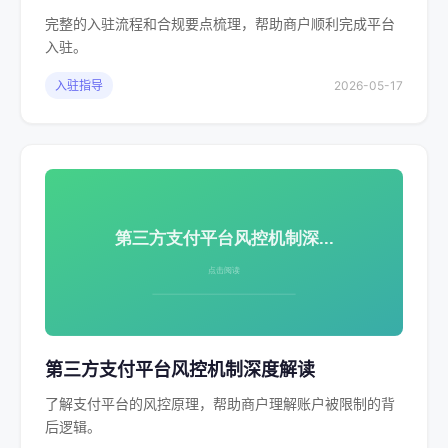
完整的入驻流程和合规要点梳理，帮助商户顺利完成平台
入驻。
入驻指导
2026-05-17
第三方支付平台风控机制深度解读
了解支付平台的风控原理，帮助商户理解账户被限制的背
后逻辑。