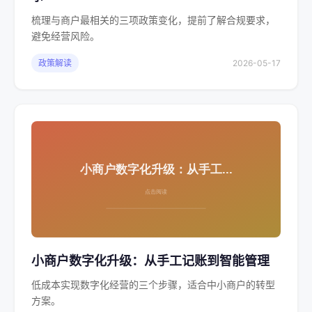
梳理与商户最相关的三项政策变化，提前了解合规要求，
避免经营风险。
政策解读
2026-05-17
小商户数字化升级：从手工记账到智能管理
低成本实现数字化经营的三个步骤，适合中小商户的转型
方案。