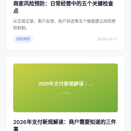
商家风险预防：日常经营中的五个关键检查
点
从交易记录、客户反馈、账户状态等五个维度建立风险预
防机制。
风险预防
2026-05-17
2026年支付新规解读：商户需要知道的三件
事