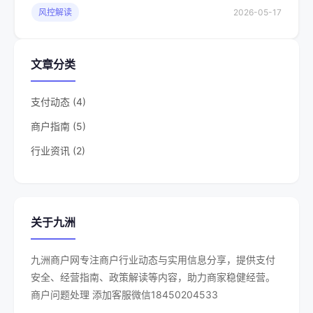
风控解读
2026-05-17
文章分类
支付动态 (4)
商户指南 (5)
行业资讯 (2)
关于九洲
九洲商户网专注商户行业动态与实用信息分享，提供支付
安全、经营指南、政策解读等内容，助力商家稳健经营。
商户问题处理 添加客服微信18450204533