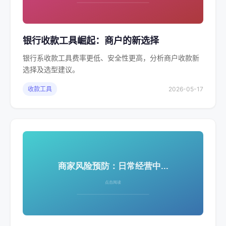
银行收款工具崛起：商户的新选择
银行系收款工具费率更低、安全性更高，分析商户收款新
选择及选型建议。
收款工具
2026-05-17