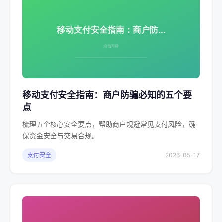
移动支付安全指南：商户防骗必知的五个要
点
梳理五个核心安全要点，帮助商户规避常见支付风险，确
保资金安全与交易合规。
支付安全
2026-05-17