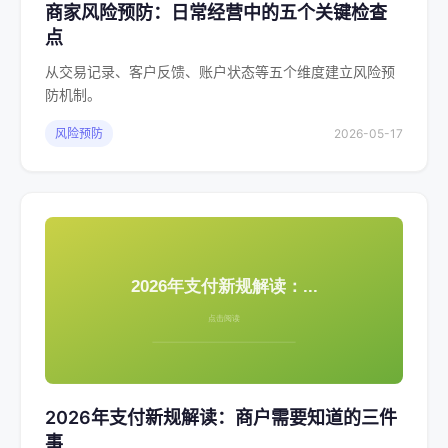
商家风险预防：日常经营中的五个关键检查
点
从交易记录、客户反馈、账户状态等五个维度建立风险预
防机制。
风险预防
2026-05-17
2026年支付新规解读：商户需要知道的三件
事