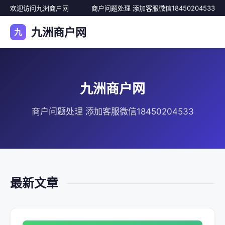
欢迎访问九洲商户网
商户问题处理 添加客服微信18450204533
九洲商户网
九
九洲商户网
商户问题处理 添加客服微信18450204533
最新文章