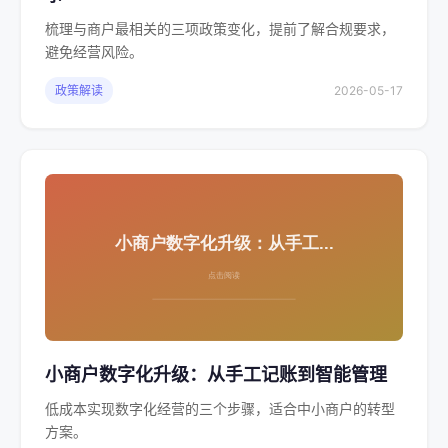
梳理与商户最相关的三项政策变化，提前了解合规要求，
避免经营风险。
政策解读
2026-05-17
小商户数字化升级：从手工记账到智能管理
低成本实现数字化经营的三个步骤，适合中小商户的转型
方案。