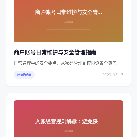
商户账号日常维护与安全管理指南
日常管理中的安全要点，从密码管理到权限设置全覆盖。
账号安全
2026-05-17