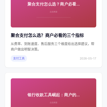
聚合支付怎么选？商户必看的三个指标
从费率、到账速度、售后服务三个维度给出选择建议，帮
商户做出明智决策。
支付工具
2026-05-17