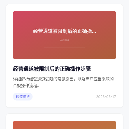
经营通道被限制后的正确操作步骤
详细解析经营通道受限的常见原因，以及商户应当采取的
合规操作流程。
通道维护
2026-05-17