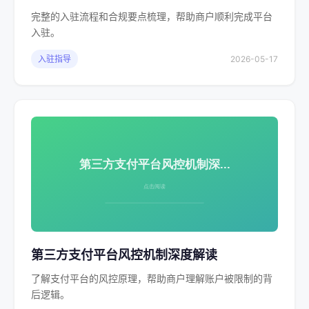
完整的入驻流程和合规要点梳理，帮助商户顺利完成平台
入驻。
入驻指导
2026-05-17
第三方支付平台风控机制深度解读
了解支付平台的风控原理，帮助商户理解账户被限制的背
后逻辑。