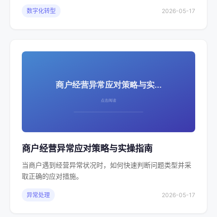
数字化转型
2026-05-17
商户经营异常应对策略与实操指南
当商户遇到经营异常状况时，如何快速判断问题类型并采
取正确的应对措施。
异常处理
2026-05-17