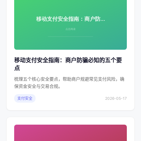
移动支付安全指南：商户防骗必知的五个要
点
梳理五个核心安全要点，帮助商户规避常见支付风险，确
保资金安全与交易合规。
支付安全
2026-05-17