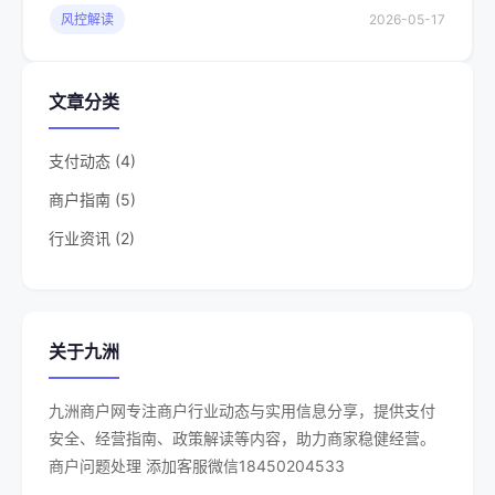
风控解读
2026-05-17
文章分类
支付动态 (4)
商户指南 (5)
行业资讯 (2)
关于九洲
九洲商户网专注商户行业动态与实用信息分享，提供支付
安全、经营指南、政策解读等内容，助力商家稳健经营。
商户问题处理 添加客服微信18450204533