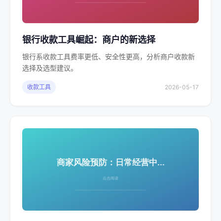
银行收款工具崛起：商户的新选择
银行系收款工具费率更低、安全性更高，分析商户收款新
选择及选型建议。
收款工具
2026-05-17