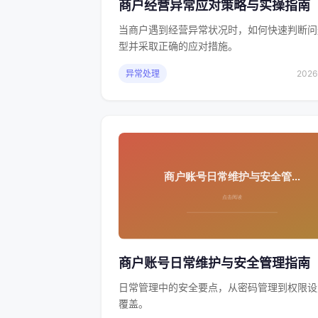
商户经营异常应对策略与实操指南
当商户遇到经营异常状况时，如何快速判断问
型并采取正确的应对措施。
异常处理
2026
商户账号日常维护与安全管理指南
日常管理中的安全要点，从密码管理到权限设
覆盖。