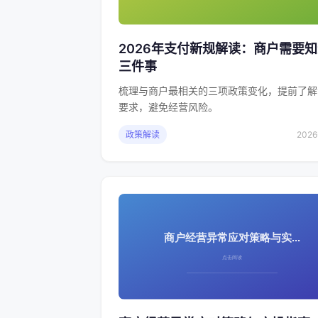
2026年支付新规解读：商户需要
三件事
梳理与商户最相关的三项政策变化，提前了解
要求，避免经营风险。
政策解读
2026