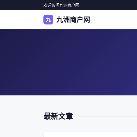
欢迎访问九洲商户网
九洲商户网
九
最新文章