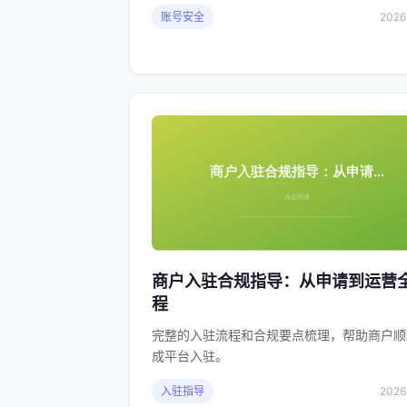
账号安全
2026
商户入驻合规指导：从申请到运营
程
完整的入驻流程和合规要点梳理，帮助商户顺
成平台入驻。
入驻指导
2026