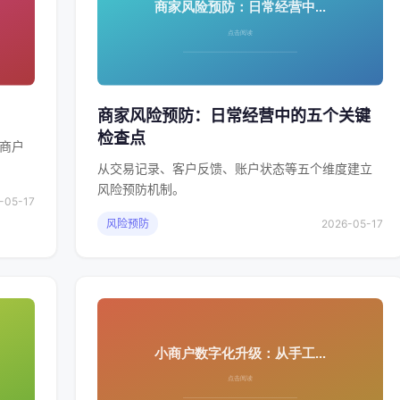
商家风险预防：日常经营中的五个关键
检查点
商户
从交易记录、客户反馈、账户状态等五个维度建立
风险预防机制。
-05-17
风险预防
2026-05-17