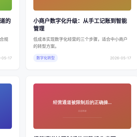
知道的
小商户数字化升级：从手工记账到智能
管理
合规
低成本实现数字化经营的三个步骤，适合中小商户
的转型方案。
-05-17
数字化转型
2026-05-17