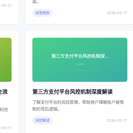
案。
-05-17
经营规则
2026-05-17
全流
第三方支付平台风控机制深度解读
了解支付平台的风控原理，帮助商户理解账户被限
制的背后逻辑。
利完
风控解读
2026-05-17
-05-17