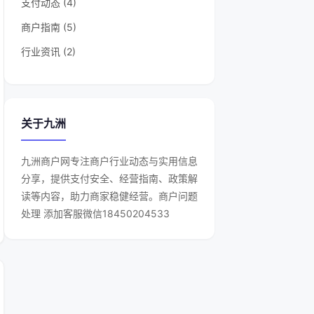
支付动态 (4)
商户指南 (5)
行业资讯 (2)
关于九洲
九洲商户网专注商户行业动态与实用信息
分享，提供支付安全、经营指南、政策解
读等内容，助力商家稳健经营。商户问题
处理 添加客服微信18450204533