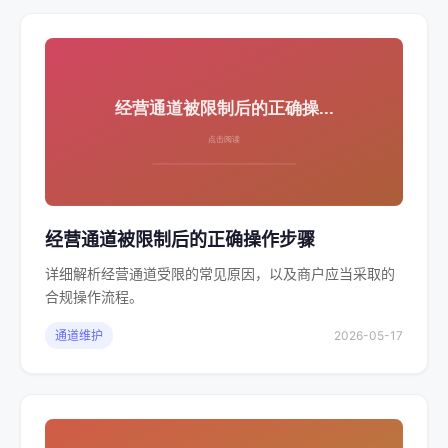
经营通道被限制后的正确操作步骤
详细解析经营通道受限的常见原因，以及商户应当采取的
合规操作流程。
通道维护
2026-05-17