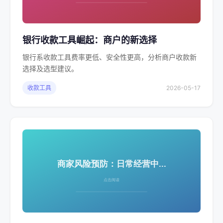
银行收款工具崛起：商户的新选择
银行系收款工具费率更低、安全性更高，分析商户收款新
选择及选型建议。
收款工具
2026-05-17