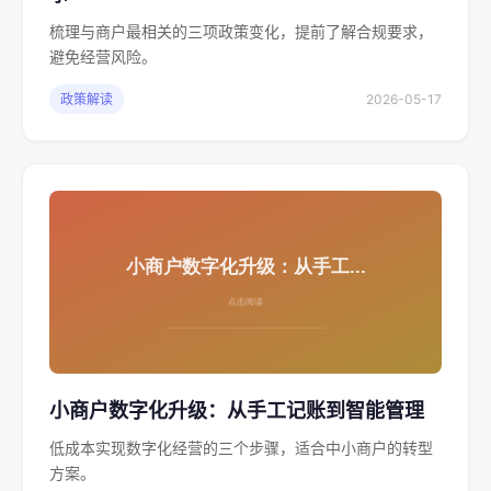
梳理与商户最相关的三项政策变化，提前了解合规要求，
避免经营风险。
政策解读
2026-05-17
小商户数字化升级：从手工记账到智能管理
低成本实现数字化经营的三个步骤，适合中小商户的转型
方案。