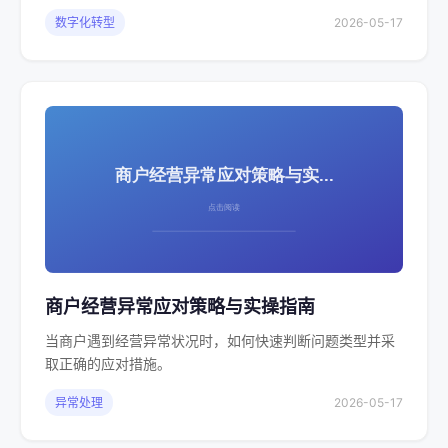
数字化转型
2026-05-17
商户经营异常应对策略与实操指南
当商户遇到经营异常状况时，如何快速判断问题类型并采
取正确的应对措施。
异常处理
2026-05-17