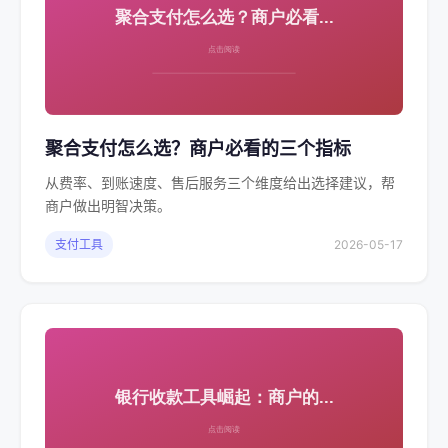
聚合支付怎么选？商户必看的三个指标
从费率、到账速度、售后服务三个维度给出选择建议，帮
商户做出明智决策。
支付工具
2026-05-17