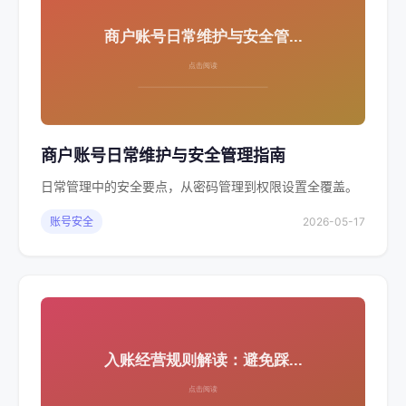
商户账号日常维护与安全管理指南
日常管理中的安全要点，从密码管理到权限设置全覆盖。
账号安全
2026-05-17