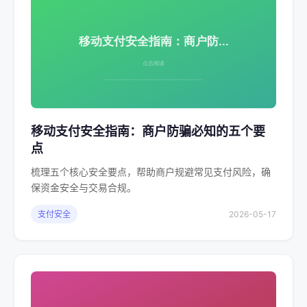
移动支付安全指南：商户防骗必知的五个要
点
梳理五个核心安全要点，帮助商户规避常见支付风险，确
保资金安全与交易合规。
支付安全
2026-05-17