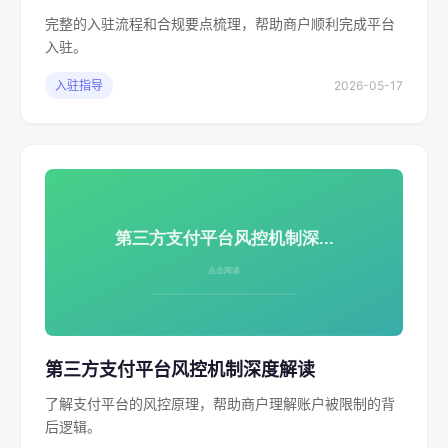
完整的入驻流程和合规要点梳理，帮助商户顺利完成平台
入驻。
入驻指导
2026-05-17
第三方支付平台风控机制深度解读
了解支付平台的风控原理，帮助商户理解账户被限制的背
后逻辑。