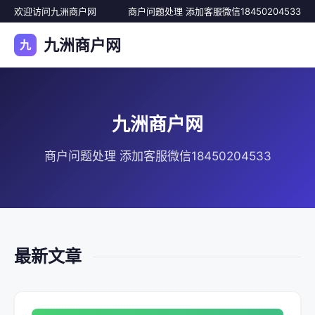
欢迎访问九洲商户网
商户问题处理 添加客服微信18450204533
九洲商户网
九
九洲商户网
商户问题处理 添加客服微信18450204533
最新文章