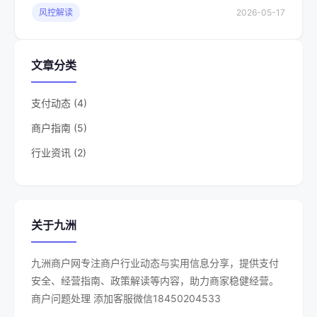
风控解读
2026-05-17
文章分类
支付动态 (4)
商户指南 (5)
行业资讯 (2)
关于九洲
九洲商户网专注商户行业动态与实用信息分享，提供支付
安全、经营指南、政策解读等内容，助力商家稳健经营。
商户问题处理 添加客服微信18450204533