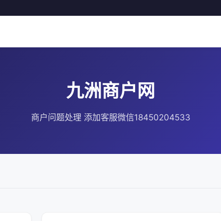
九洲商户网
商户问题处理 添加客服微信18450204533