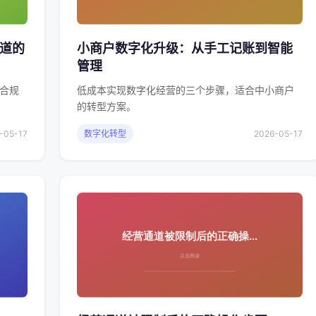
知道的
小商户数字化升级：从手工记账到智能
管理
合规
低成本实现数字化经营的三个步骤，适合中小商户
的转型方案。
-05-17
数字化转型
2026-05-17