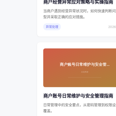
商户经营异常应对策略与实操指南
当商户遇到经营异常状况时，如何快速判断问
型并采取正确的应对措施。
异常处理
2026
商户账号日常维护与安全管理指南
日常管理中的安全要点，从密码管理到权限设
覆盖。