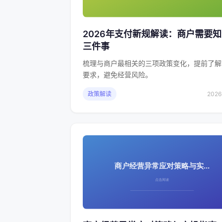
2026年支付新规解读：商户需要
三件事
梳理与商户最相关的三项政策变化，提前了解
要求，避免经营风险。
政策解读
2026