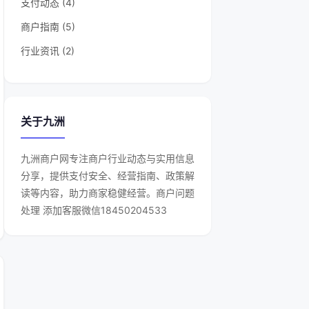
支付动态 (4)
商户指南 (5)
行业资讯 (2)
关于九洲
九洲商户网专注商户行业动态与实用信息
分享，提供支付安全、经营指南、政策解
读等内容，助力商家稳健经营。商户问题
处理 添加客服微信18450204533