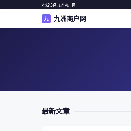
欢迎访问九洲商户网
九洲商户网
九
最新文章