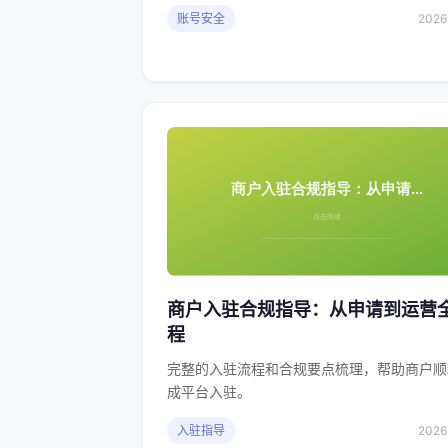
账号安全
2026
商户入驻合规指导：从申请到运营
程
完整的入驻流程和合规要点梳理，帮助商户顺
成平台入驻。
入驻指导
2026