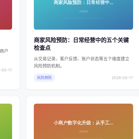
商家风险预防：日常经营中的五个关键
检查点
商户
从交易记录、客户反馈、账户状态等五个维度建立
风险预防机制。
-05-17
风险预防
2026-05-17