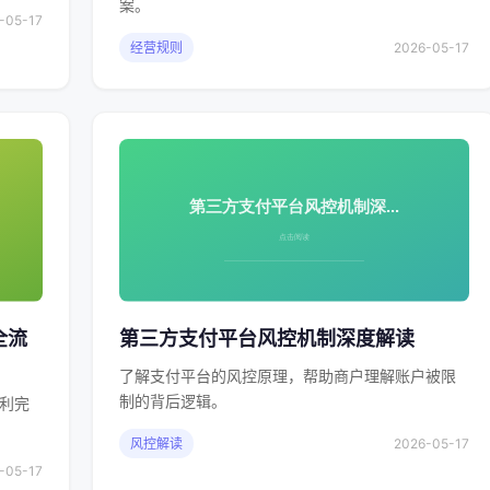
案。
-05-17
经营规则
2026-05-17
全流
第三方支付平台风控机制深度解读
了解支付平台的风控原理，帮助商户理解账户被限
制的背后逻辑。
利完
风控解读
2026-05-17
-05-17