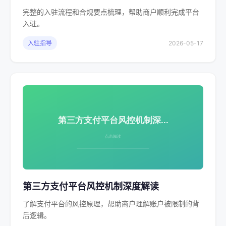
完整的入驻流程和合规要点梳理，帮助商户顺利完成平台
入驻。
入驻指导
2026-05-17
第三方支付平台风控机制深度解读
了解支付平台的风控原理，帮助商户理解账户被限制的背
后逻辑。