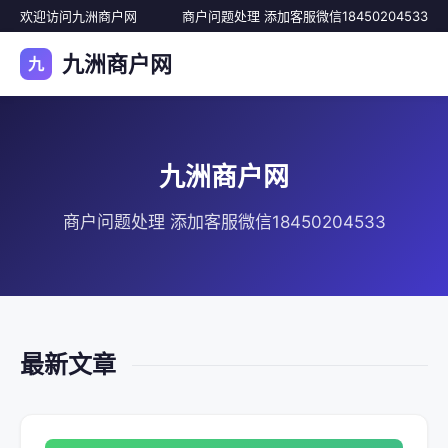
欢迎访问九洲商户网
商户问题处理 添加客服微信18450204533
九洲商户网
九
九洲商户网
商户问题处理 添加客服微信18450204533
最新文章