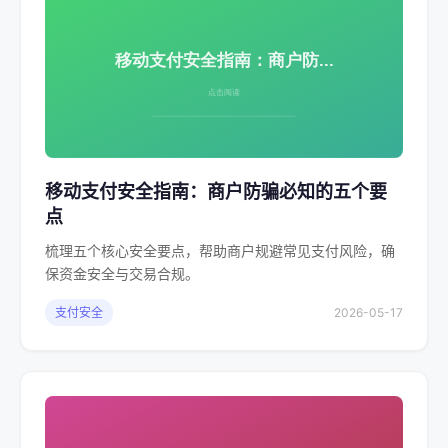
移动支付安全指南：商户防骗必知的五个要
点
梳理五个核心安全要点，帮助商户规避常见支付风险，确
保资金安全与交易合规。
支付安全
2026-05-17