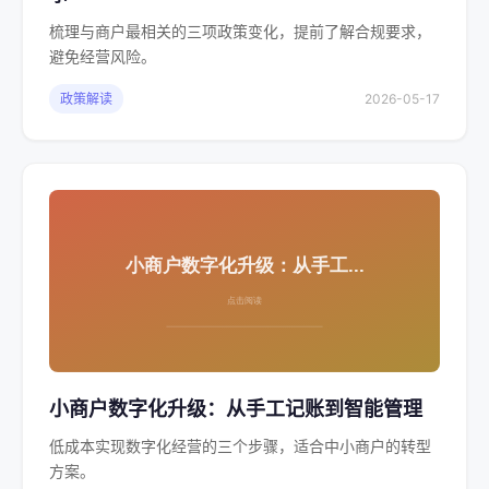
梳理与商户最相关的三项政策变化，提前了解合规要求，
避免经营风险。
政策解读
2026-05-17
小商户数字化升级：从手工记账到智能管理
低成本实现数字化经营的三个步骤，适合中小商户的转型
方案。