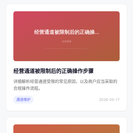
经营通道被限制后的正确操作步骤
详细解析经营通道受限的常见原因，以及商户应当采取的
合规操作流程。
通道维护
2026-05-17