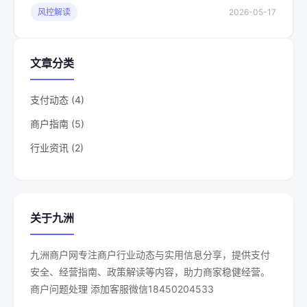
风控解读
2026-05-17
文章分类
支付动态 (4)
商户指南 (5)
行业资讯 (2)
关于九洲
九洲商户网专注商户行业动态与实用信息分享，提供支付
安全、经营指南、政策解读等内容，助力商家稳健经营。
商户问题处理 添加客服微信18450204533