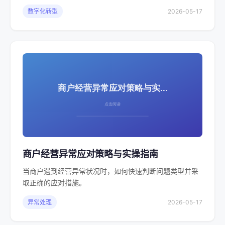
数字化转型
2026-05-17
商户经营异常应对策略与实操指南
当商户遇到经营异常状况时，如何快速判断问题类型并采
取正确的应对措施。
异常处理
2026-05-17