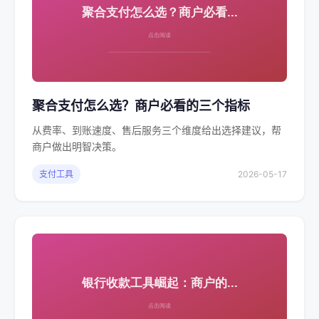
聚合支付怎么选？商户必看的三个指标
从费率、到账速度、售后服务三个维度给出选择建议，帮
商户做出明智决策。
支付工具
2026-05-17