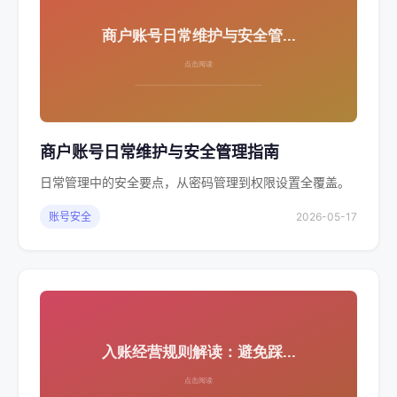
商户账号日常维护与安全管理指南
日常管理中的安全要点，从密码管理到权限设置全覆盖。
账号安全
2026-05-17