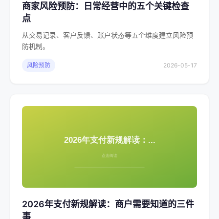
商家风险预防：日常经营中的五个关键检查
点
从交易记录、客户反馈、账户状态等五个维度建立风险预
防机制。
风险预防
2026-05-17
2026年支付新规解读：商户需要知道的三件
事