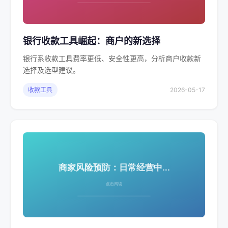
银行收款工具崛起：商户的新选择
银行系收款工具费率更低、安全性更高，分析商户收款新
选择及选型建议。
收款工具
2026-05-17