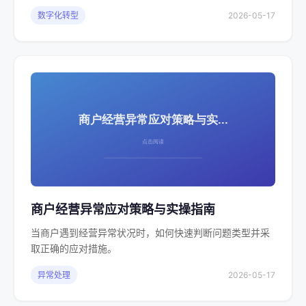
数字化转型
2026-05-17
商户经营异常应对策略与实操指南
当商户遇到经营异常状况时，如何快速判断问题类型并采
取正确的应对措施。
异常处理
2026-05-17