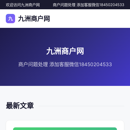
欢迎访问九洲商户网
商户问题处理 添加客服微信18450204533
九洲商户网
九
九洲商户网
商户问题处理 添加客服微信18450204533
最新文章