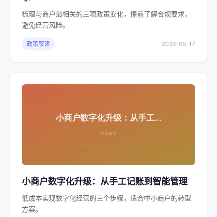
梳理与商户最相关的三项政策变化，提前了解合规要求，
避免经营风险。
政策解读
2026-05-17
小商户数字化升级：从手工记账到智能管理
低成本实现数字化经营的三个步骤，适合中小商户的转型
方案。