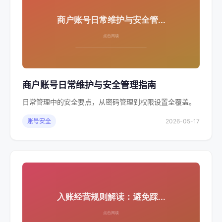
商户账号日常维护与安全管理指南
日常管理中的安全要点，从密码管理到权限设置全覆盖。
账号安全
2026-05-17