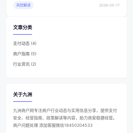
风控解读
2026-05-17
文章分类
支付动态 (4)
商户指南 (5)
行业资讯 (2)
关于九洲
九洲商户网专注商户行业动态与实用信息分享，提供支付
安全、经营指南、政策解读等内容，助力商家稳健经营。
商户问题处理 添加客服微信18450204533