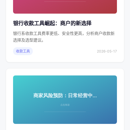
银行收款工具崛起：商户的新选择
银行系收款工具费率更低、安全性更高，分析商户收款新
选择及选型建议。
收款工具
2026-05-17