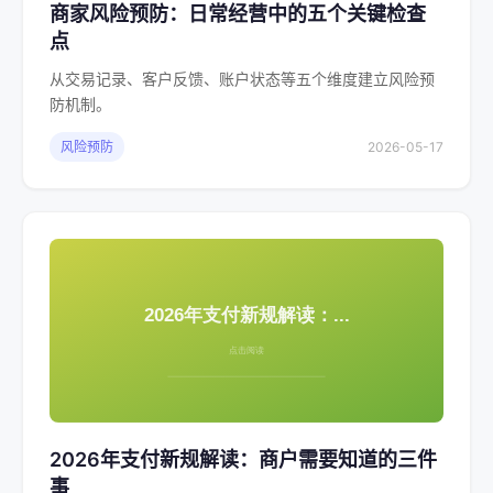
商家风险预防：日常经营中的五个关键检查
点
从交易记录、客户反馈、账户状态等五个维度建立风险预
防机制。
风险预防
2026-05-17
2026年支付新规解读：商户需要知道的三件
事