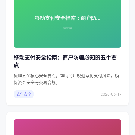
移动支付安全指南：商户防骗必知的五个要
点
梳理五个核心安全要点，帮助商户规避常见支付风险，确
保资金安全与交易合规。
支付安全
2026-05-17