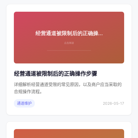
经营通道被限制后的正确操作步骤
详细解析经营通道受限的常见原因，以及商户应当采取的
合规操作流程。
通道维护
2026-05-17