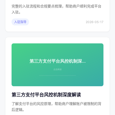
完整的入驻流程和合规要点梳理，帮助商户顺利完成平台
入驻。
入驻指导
2026-05-17
第三方支付平台风控机制深度解读
了解支付平台的风控原理，帮助商户理解账户被限制的背
后逻辑。