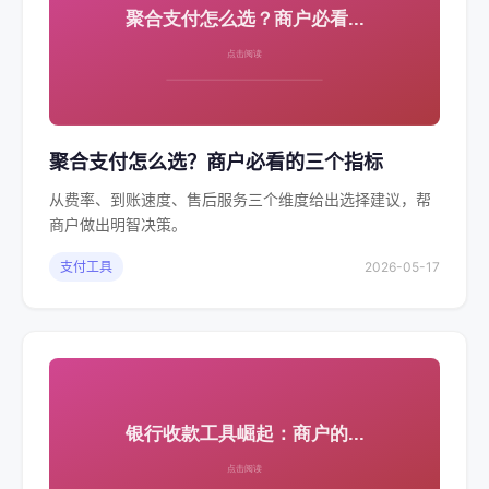
聚合支付怎么选？商户必看的三个指标
从费率、到账速度、售后服务三个维度给出选择建议，帮
商户做出明智决策。
支付工具
2026-05-17